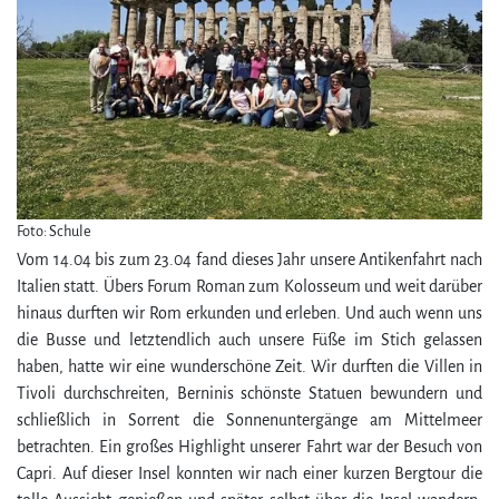
Foto: Schule
Vom 14.04 bis zum 23.04 fand dieses Jahr unsere Antikenfahrt nach
Italien statt. Übers Forum Roman zum Kolosseum und weit darüber
hinaus durften wir Rom erkunden und erleben. Und auch wenn uns
die Busse und letztendlich auch unsere Füße im Stich gelassen
haben, hatte wir eine wunderschöne Zeit. Wir durften die Villen in
Tivoli durchschreiten, Berninis schönste Statuen bewundern und
schließlich in Sorrent die Sonnenuntergänge am Mittelmeer
betrachten. Ein großes Highlight unserer Fahrt war der Besuch von
Capri. Auf dieser Insel konnten wir nach einer kurzen Bergtour die