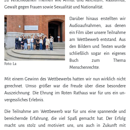
Gewalt gegen Frauen sowie Sexualität und Nationalität.
Darüber hinaus erstellten wir
Audioaufnahmen, aus denen
ein Film über unsere Teilnahme
am Wettbewerb entstand. Aus
den Bildern und Texten wurde
schließlich sogar ein eigenes
Buch zum Thema
Foto: La
Menschenrechte.
Mit einem Gewinn des Wettbewerbs hatten wir nun wirklich nicht
gerechnet. Umso größer war die Freude über diese besondere
Auszeichnung. Die Ehrung im Roten Rathaus war für uns ein un­
vergess­liches Erlebnis.
Die Teilnahme am Wettbewerb war für uns eine spannende und
bereichernde Erfahrung, die viel Spaß gemacht hat. Der Erfolg
macht uns stolz und motiviert uns, uns auch in Zukunft mit