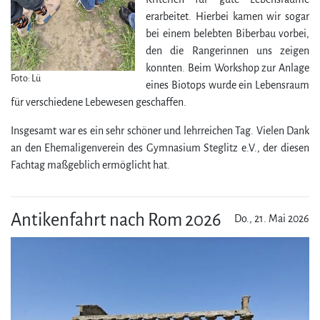
erarbeitet. Hierbei kamen wir sogar
bei einem belebten Biberbau vorbei,
den die Rangerinnen uns zeigen
konnten. Beim Workshop zur Anlage
Foto: Lü
eines Biotops wurde ein Lebensraum
für verschiedene Lebewesen geschaffen.
Insgesamt war es ein sehr schöner und lehrreichen Tag. Vielen Dank
an den Ehemaligenverein des Gymnasium Steglitz e.V., der diesen
Fachtag maßgeblich ermöglicht hat.
Antikenfahrt nach Rom 2026
Do., 21. Mai 2026