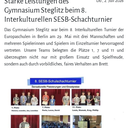
Starke Leistungen des
Do., 2. Juli 2026
Gymnasium Steglitz beim 8.
Interkulturellen SESB-Schachturnier
Das Gymnasium Steglitz war beim 8. Interkulturellen Turnier der
Europaschulen in Berlin am 29. Mai mit drei Mannschaften und
mehreren Spielerinnen und Spielern im Einzelturnier hervorragend
vertreten. Unsere Teams belegten die Plätze 1, 7 und 11 und
überzeugten nicht nur mit großem Einsatz und Spielfreude,
sondern auch durch vorbildliches, faires Verhalten am Brett.