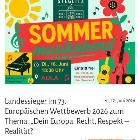
Landessieger im 73.
Fr., 12. Juni 2026
Europäischen Wettbewerb 2026 zum
Thema: „Dein Europa: Recht, Respekt –
Realität?