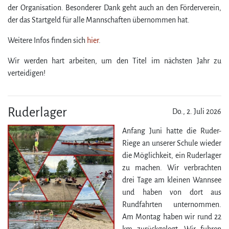
der Organisation. Besonderer Dank geht auch an den Förderverein,
der das Startgeld für alle Mannschaften übernommen hat.
Weitere Infos finden sich
hier
.
Wir werden hart arbeiten, um den Titel im nächsten Jahr zu
verteidigen!
Ruderlager
Do., 2. Juli 2026
Anfang Juni hatte die Ruder-
Riege an unserer Schule wieder
die Möglichkeit, ein Ruderlager
zu machen. Wir verbrachten
drei Tage am kleinen Wannsee
und haben von dort aus
Rundfahrten unternommen.
Am Montag haben wir rund 22